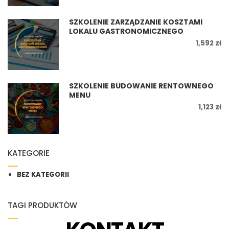
SZKOLENIE ZARZĄDZANIE KOSZTAMI
LOKALU GASTRONOMICZNEGO
1,592 zł
SZKOLENIE BUDOWANIE RENTOWNEGO
MENU
1,123 zł
KATEGORIE
BEZ KATEGORII
TAGI PRODUKTÓW