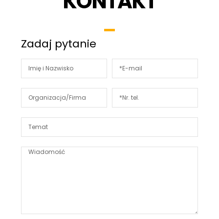
KONTAKT
Zadaj pytanie
Alternative: