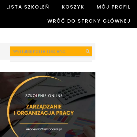
LISTA SZKOLEŃ
KOSZYK
MÓJ PROFIL
WRÓĆ DO STRONY GŁÓWNEJ